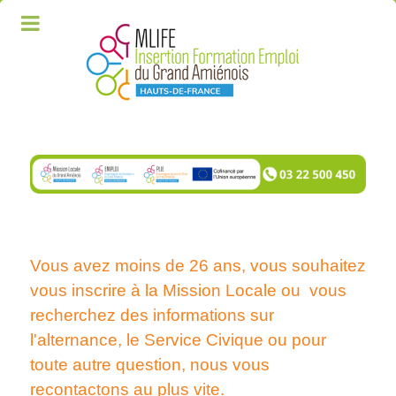
Vous avez moins de 26 ans, vous souhaitez
vous inscrire à la Mission Locale ou vous
recherchez des informations sur
l'alternance, le Service Civique ou pour
toute autre question, nous vous
recontactons au plus vite.