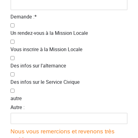
Demande :
*
Un rendez-vous à la Mission Locale
Vous inscrire à la Mission Locale
Des infos sur l'alternance
Des infos sur le Service Civique
autre
Autre :
Nous vous remercions et revenons très