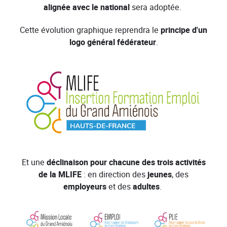
alignée avec le national
sera adoptée.
Cette évolution graphique reprendra le
principe d'un
logo général fédérateur
.
Et une
déclinaison pour chacune des trois activités
de la MLIFE
: en direction des
jeunes
, des
employeurs
et des
adultes
.